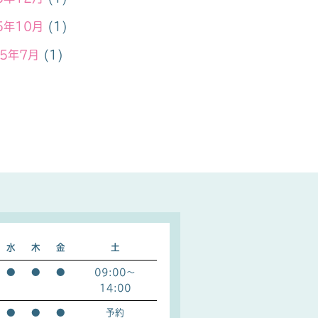
5年10月
(1)
25年7月
(1)
25年4月
(1)
4年12月
(1)
24年9月
(1)
24年7月
(1)
24年4月
(1)
24年2月
(1)
水
木
金
土
24年1月
(1)
●
●
●
09:00～
3年12月
(1)
14:00
23年9月
(1)
●
●
●
予約