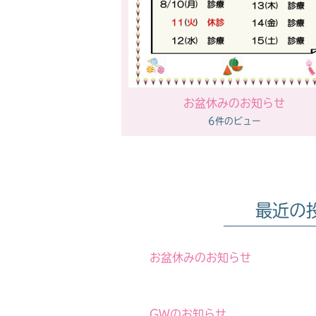
お盆休みのお知らせ
6件のビュー
最近の
お盆休みのお知らせ
GWのお知らせ