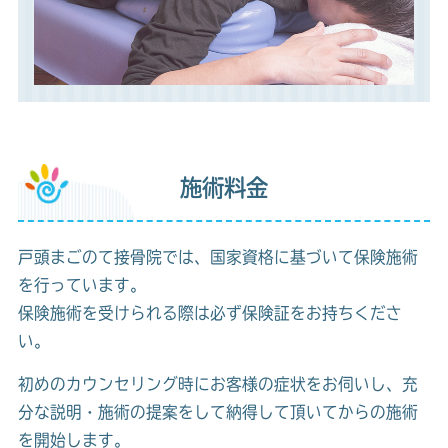
施術料金
戸頭まごのて接骨院では、国家資格に基づいて保険施術
を行っています。
保険施術を受けられる際は必ず保険証をお持ちくださ
い。
初めのカウンセリング時にお客様の症状をお伺いし、充
分な説明・施術の提案をして納得して頂いてからの施術
を開始します。