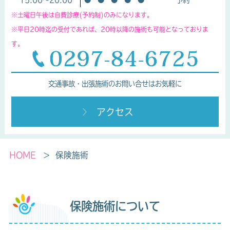
※土曜日午後は自費診療(予約制)のみになります。
※平日20時迄の受付であれば、20時以降の施術も可能となっておりま
す。
交通事故・出張施術のお問い合せはお気軽に
アクセス
HOME
保険施術
保険施術について