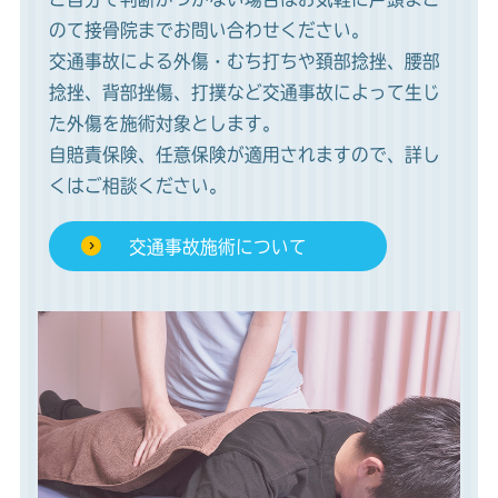
のて接骨院までお問い合わせください。
交通事故による外傷・むち打ちや頚部捻挫、腰部
捻挫、背部挫傷、打撲など交通事故によって生じ
た外傷を施術対象とします。
自賠責保険、任意保険が適用されますので、詳し
くはご相談ください。
交通事故施術について