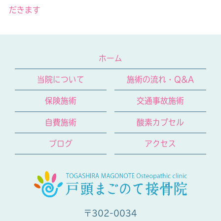
だきます
ホーム
当院について
施術の流れ・Q&A
保険施術
交通事故施術
自費施術
酸素カプセル
ブログ
アクセス
〒302-0034