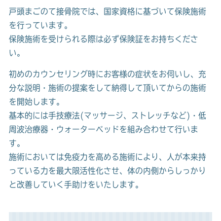
戸頭まごのて接骨院では、国家資格に基づいて保険施術
を行っています。
保険施術を受けられる際は必ず保険証をお持ちくださ
い。
初めのカウンセリング時にお客様の症状をお伺いし、充
分な説明・施術の提案をして納得して頂いてからの施術
を開始します。
基本的には手技療法(マッサージ、ストレッチなど)・低
周波治療器・ウォーターベッドを組み合わせて行いま
す。
施術においては免疫力を高める施術により、人が本来持
っている力を最大限活性化させ、体の内側からしっかり
と改善していく手助けをいたします。