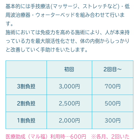
基本的には手技療法(マッサージ、ストレッチなど)・低
周波治療器・ウォーターベッドを組み合わせて行いま
す。
施術においては免疫力を高める施術により、人が本来持
っている力を最大限活性化させ、体の内側からしっかり
と改善していく手助けをいたします。
初回
2回目～
3割負担
3,000円
700円
2割負担
2,500円
500円
1割負担
2,000円
300円
医療助成（マル福）利用時…600円 ※各月、2回いた