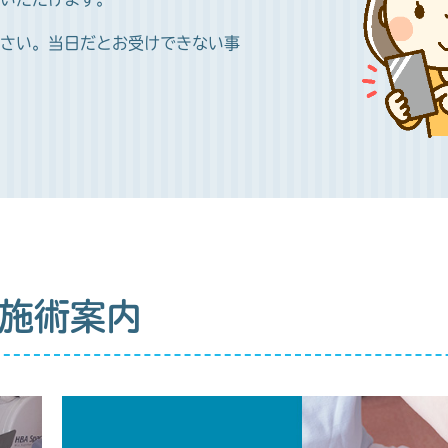
さい。当日だとお受けできない事
施術案内