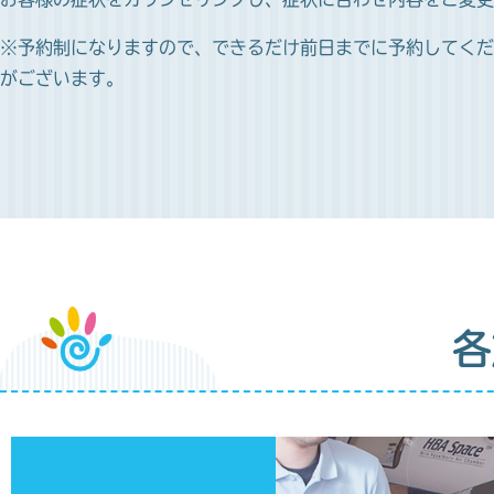
※予約制になりますので、できるだけ前日までに予約してくだ
がございます。
各