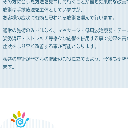
その方に合った方法を見つけて行くことが最も効果的な改善
施術は手技療法を主体としていますが、
お客様の症状に有効と思われる施術を選んで行います。
通常の施術のみではなく、マッサージ・低周波治療器・テー
姿勢矯正・ストレッチ等様々な施術を併用する事で効果を高
症状をより早く改善する事が可能となります。
私共の施術が皆さんの健康のお役に立てるよう、今後も研究
ます。