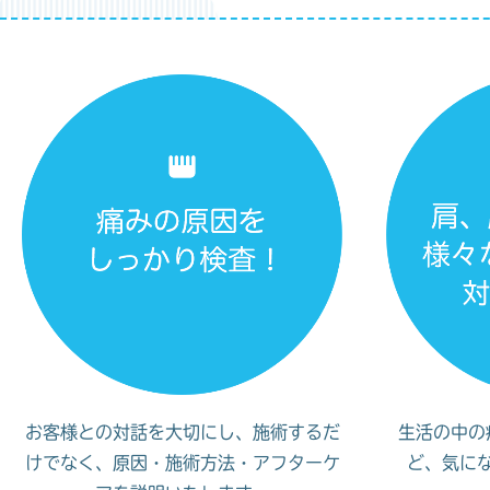
お客様との対話を大切にし、施術するだ
生活の中の
けでなく、原因・施術方法・アフターケ
ど、気に