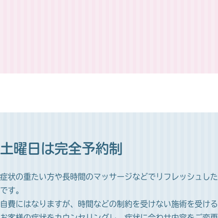
土曜日は完全予約制
症状の重たい方や長時間のマッサージなどでリフレッシュした
です。
自費にはなりますが、時間などの制約を受けない施術を受ける
お客様の症状をカウンセリングし、症状に合わせ内容をご変更