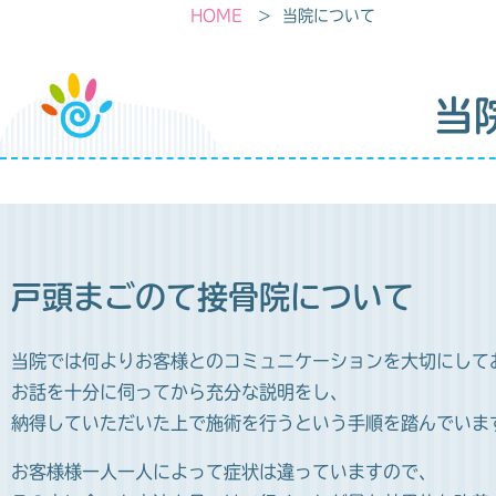
HOME
当院について
当
戸頭まごのて接骨院について
当院では何よりお客様とのコミュニケーションを大切にして
お話を十分に伺ってから充分な説明をし、
納得していただいた上で施術を行うという手順を踏んでいま
お客様様一人一人によって症状は違っていますので、