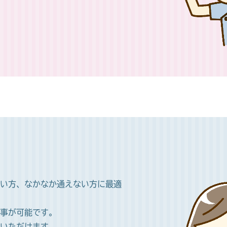
い方、なかなか通えない方に最適
事が可能です。
いただけます。