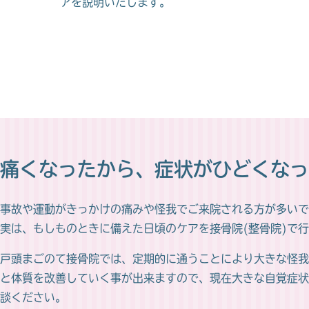
アを説明いたします。
痛くなったから、
症状がひどくなっ
事故や運動がきっかけの痛みや怪我でご来院される方が多いで
実は、もしものときに備えた日頃のケアを接骨院(整骨院)で
戸頭まごのて接骨院では、定期的に通うことにより大きな怪我
と体質を改善していく事が出来ますので、現在大きな自覚症状
談ください。