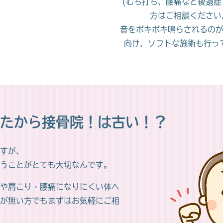
(むち打ち、腰痛など後遺症
方はご相談ください
音をボキボキ鳴らされるの
向け、
ソフトな施術も行っ
たから接骨院！は古い！？
すが、
行うことがとても大切なんです。
や肩こり・腰痛になりにくい体へ
が無い方でもまずはお気軽にご相