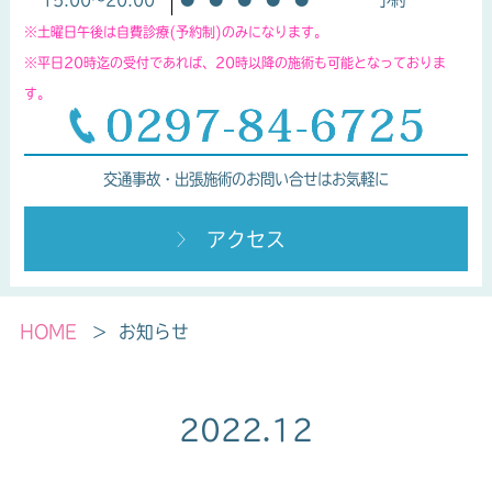
※土曜日午後は自費診療(予約制)のみになります。
※平日20時迄の受付であれば、20時以降の施術も可能となっておりま
す。
交通事故・出張施術のお問い合せはお気軽に
アクセス
HOME
お知らせ
2022.12