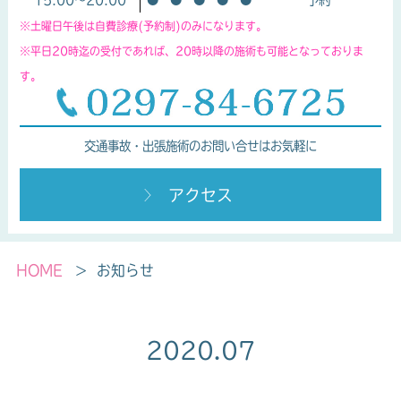
※土曜日午後は自費診療(予約制)のみになります。
※平日20時迄の受付であれば、20時以降の施術も可能となっておりま
す。
交通事故・出張施術のお問い合せはお気軽に
アクセス
HOME
お知らせ
2020.07