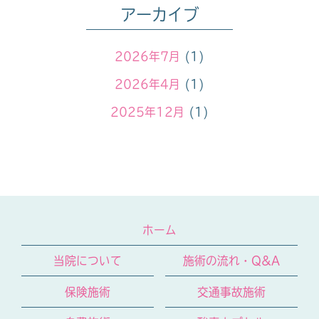
アーカイブ
2026年7月
(1)
2026年4月
(1)
2025年12月
(1)
2025年10月
(1)
2025年7月
(1)
2025年4月
(1)
2024年12月
(1)
ホーム
2024年9月
(1)
当院について
施術の流れ・Q&A
2024年7月
(1)
保険施術
交通事故施術
2024年4月
(1)