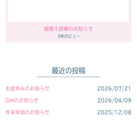
振替え診療のお知らせ
3件のビュー
最近の投稿
お盆休みのお知らせ
2026/07/21
GWのお知らせ
2026/04/09
年末年始のお知らせ​
2025/12/08
休診のお知らせ
2025/10/09
お盆休みのお知らせ
2025/07/14