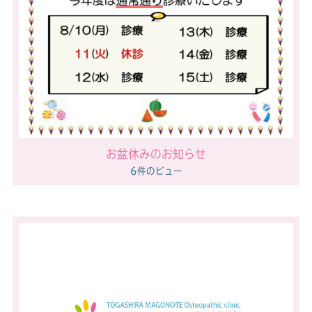
お盆休みのお知らせ
6件のビュー