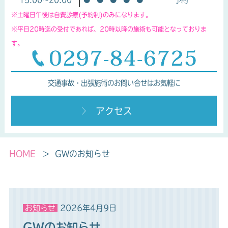
※土曜日午後は自費診療(予約制)のみになります。
※平日20時迄の受付であれば、20時以降の施術も可能となっておりま
す。
交通事故・出張施術のお問い合せはお気軽に
アクセス
HOME
GWのお知らせ
お知らせ
2026年4月9日
GWのお知らせ