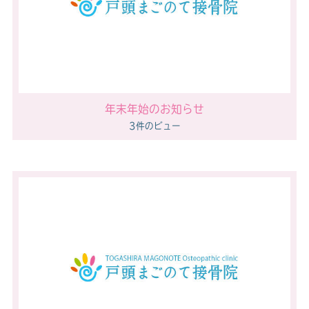
年末年始のお知らせ
3件のビュー