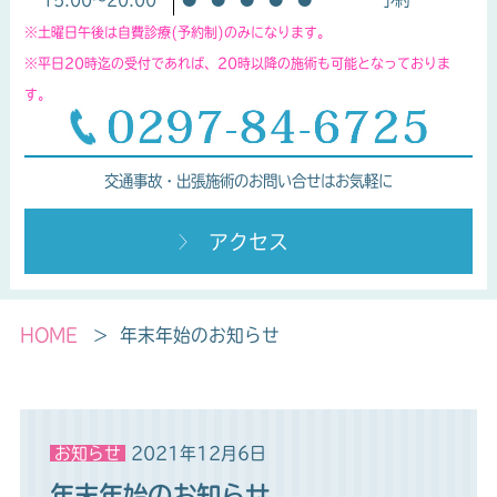
※土曜日午後は自費診療(予約制)のみになります。
※平日20時迄の受付であれば、20時以降の施術も可能となっておりま
す。
交通事故・出張施術のお問い合せはお気軽に
アクセス
HOME
年末年始のお知らせ
お知らせ
2021年12月6日
年末年始のお知らせ