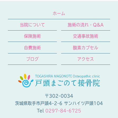
2025年4月
(1)
2024年12月
(1)
ホーム
2024年9月
(1)
当院について
施術の流れ・Q&A
2024年7月
(1)
保険施術
交通事故施術
2024年4月
(1)
自費施術
酸素カプセル
2024年2月
(1)
ブログ
アクセス
2024年1月
(1)
2023年12月
(1)
2023年9月
(1)
2023年7月
(1)
〒302-0034
2023年4月
(1)
茨城県取手市戸頭4-2-6 サンハイツ戸頭104
Tel
0297-84-6725
2022年12月
(2)