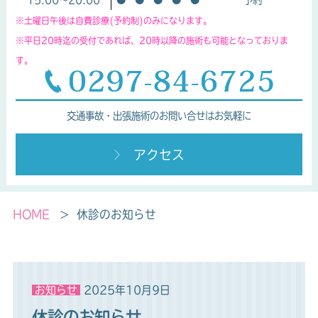
※土曜日午後は自費診療(予約制)のみになります。
※平日20時迄の受付であれば、20時以降の施術も可能となっておりま
す。
交通事故・出張施術のお問い合せはお気軽に
アクセス
HOME
休診のお知らせ
お知らせ
2025年10月9日
休診のお知らせ