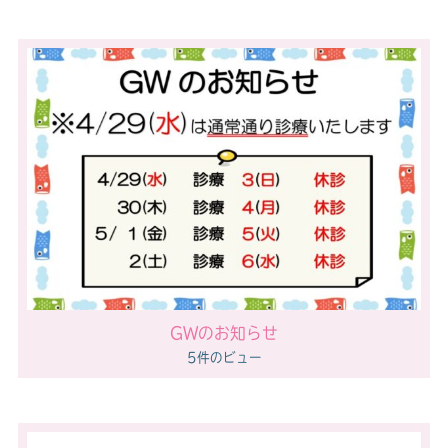
GWのお知らせ
5件のビュー