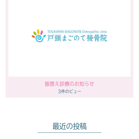
振替え診療のお知らせ
3件のビュー
最近の投稿