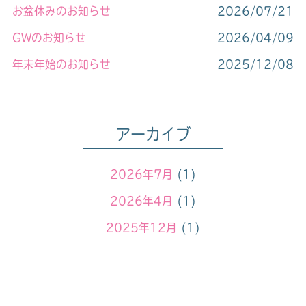
お盆休みのお知らせ
2026/07/21
GWのお知らせ
2026/04/09
年末年始のお知らせ​
2025/12/08
休診のお知らせ
2025/10/09
お盆休みのお知らせ
2025/07/14
アーカイブ
2026年7月
(1)
2026年4月
(1)
2025年12月
(1)
2025年10月
(1)
2025年7月
(1)