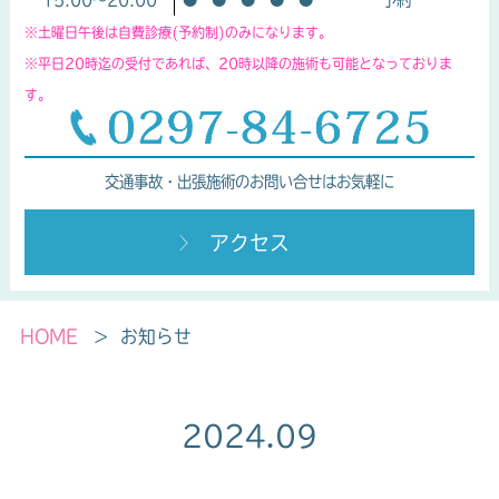
※土曜日午後は自費診療(予約制)のみになります。
※平日20時迄の受付であれば、20時以降の施術も可能となっておりま
す。
交通事故・出張施術のお問い合せはお気軽に
アクセス
HOME
お知らせ
2024.09