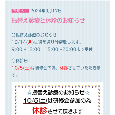
お知らせ
2024年9月17日
振替え診療と休診のお知らせ​
○振替え診療のお知らせ
10/14(
月
)は通常通り診療致します。
9:00～12:00 15:00～20:00まで受付
○休診日
10/5(土)
は研修会の為、
休診
させていただきま
す。